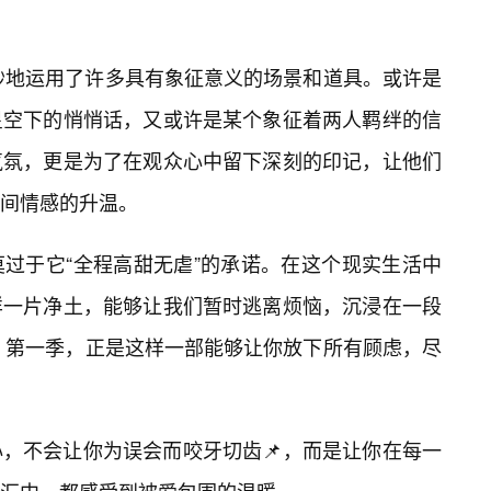
巧妙地运用了许多具有象征意义的场景和道具。或许是
星空下的悄悄话，又或许是某个象征着两人羁绊的信
气氛，更是为了在观众心中留下深刻的印记，让他们
间情感的升温。
过于它“全程高甜无虐”的承诺。在这个现实生活中
样一片净土，能够让我们暂时逃离烦恼，沉浸在一段
e》第一季，正是这样一部能够让你放下所有顾虑，尽
，不会让你为误会而咬牙切齿📌，而是让你在每一