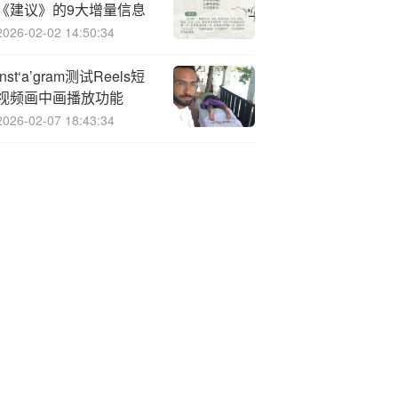
《建议》的9大增量信息
2026-02-02 14:50:34
Inst‘a’gram测试Reels短
视频画中画播放功能
2026-02-07 18:43:34