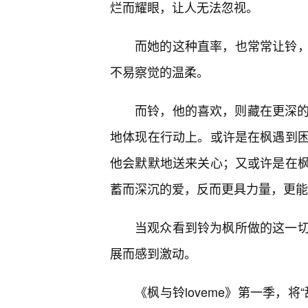
烂而耀眼，让人无法忽视。
而她的这种直率，也常常让铃
不易察觉的温柔。
而铃，他的喜欢，则藏在更深的
地体现在行动上。或许是在枫遇到
他会默默地送来关心；又或许是在
蓄而深沉的爱，反而更具力量，更能
当观众看到铃为枫所做的这一
展而感到激动。
《枫与铃loveme》第一季，