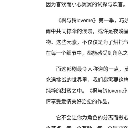
因为喜欢而小心翼翼的试探与欢喜。
《枫与铃loveme》第一季，
雨中共同撑伞的浪漫，或许是夜晚
物。这些元素，不仅仅是为了烘托
在每一个细节中，都能感受到角色之
而这部剧最令人称道的一点，莫
充满挑战的世界里，我们都需要这
纯粹的甜蜜之中。《枫与铃lovem
情享受爱情美好治愈的作品。
它不会让你为角色的分离而揪心