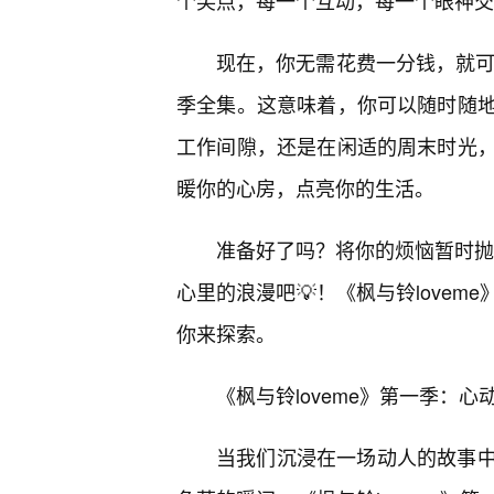
个笑点，每一个互动，每一个眼神交
现在，你无需花费一分钱，就可以
季全集。这意味着，你可以随时随
工作间隙，还是在闲适的周末时光
暖你的心房，点亮你的生活。
准备好了吗？将你的烦恼暂时抛诸
心里的浪漫吧💡！《枫与铃love
你来探索。
《枫与铃loveme》第一季：
当我们沉浸在一场动人的故事