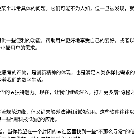
决某个非常具体的问题。它们可能不为人知，但一旦被发现，就
提供一些便利的功能，帮助用户更好地享受自己的爱好，或者以
一小撮用户的需求。
独立思考的产物，是创新精神的体现，也是满足人类多样化需求的
改变着我们的数字生活。
蕴含的🔥独特魅力。现在，让我们继续深入，打开更多扇“隐秘之
主流规范边缘，但又尚未触碰法律红线的应用。这些软件往往以
一些“黑科技”功能的应用。
，当你希望在一个封闭的🔥社区里找到一些“不那么寻常”的信