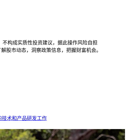
，不构成实质性投资建议，据此操作风险自担
时了解股市动态，洞察政策信息，把握财富机会。
的技术和产品研发工作