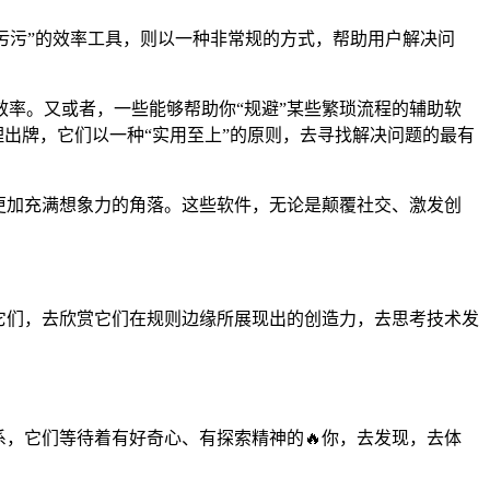
“污污”的效率工具，则以一种非常规的方式，帮助用户解决问
率。又或者，一些能够帮助你“规避”某些繁琐流程的辅助软
理出牌，它们以一种“实用至上”的原则，去寻找解决问题的最有
更加充满想象力的角落。这些软件，无论是颠覆社交、激发创
它们，去欣赏它们在规则边缘所展现出的创造力，去思考技术发
系，它们等待着有好奇心、有探索精神的🔥你，去发现，去体