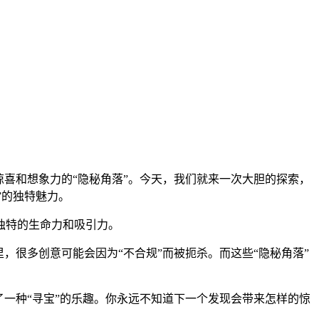
喜和想象力的“隐秘角落”。今天，我们就来一次大胆的探索，
”的独特魅力。
独特的生命力和吸引力。
，很多创意可能会因为“不合规”而被扼杀。而这些“隐秘角落”
一种“寻宝”的乐趣。你永远不知道下一个发现会带来怎样的惊